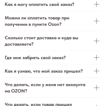
Как я могу оплатить свой заказ?
Можно ли оплатить товар при
получении в пункте Ozon?
Сколько стоит доставка и куда вы
доставляете?
Где мне забрать свой заказ?
Как я узнаю, что мой заказ пришел?
Что делать, если у меня нет аккаунта
на OZON?
Что делать, если товар пришел