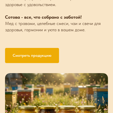
здоровье с удовольствием.
Сотова - все, что собрано с заботой!
Мед с травами, целебные смеси, чаи и свечи для
здоровья, гармонии и уюта в вашем доме.
Смотреть продукцию