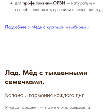
для
профилактики ОРВИ
— натуральный
способ поддержать организм в сезон простуд.
Подробнее о Меде с куркумой и имбирем >>
Лад. Мёд с тыквенными
семечками.
Баланс и гармония каждого дня
Иногда гармония — это не что-то большое, а