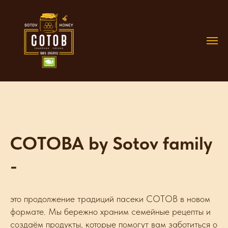
СОТОВА by Sotov family
-
это продолжение традиций пасеки СОТОВ в новом
формате. Мы бережно храним семейные рецепты и
создаём продукты, которые помогут вам заботиться о