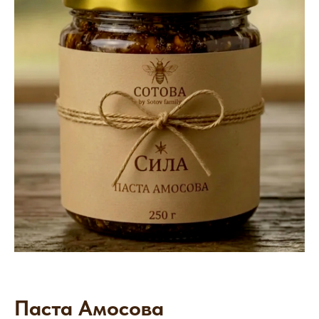
Паста Амосова