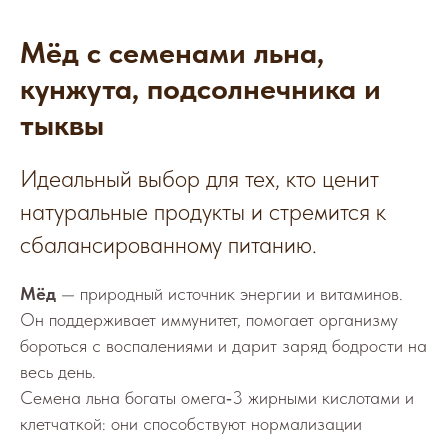
Мёд с семенами льна,
кунжута, подсолнечника и
тыквы
Идеальный выбор для тех, кто ценит
натуральные продукты и стремится к
сбалансированному питанию.
Мёд
— природный источник энергии и витаминов.
Он поддерживает иммунитет, помогает организму
бороться с воспалениями и дарит заряд бодрости на
весь день.
Семена льна богаты омега‑3 жирными кислотами и
клетчаткой: они способствуют нормализации