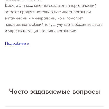
Вместе эти компоненты создают синергетический
эффект: продукт не только насыщает организм
витаминами и минералами, но и помогает
поддерживать общий тонус, улучшать обмен веществ
и укреплять защитные силы организма.
Подробнее >>
Часто задаваемые вопросы