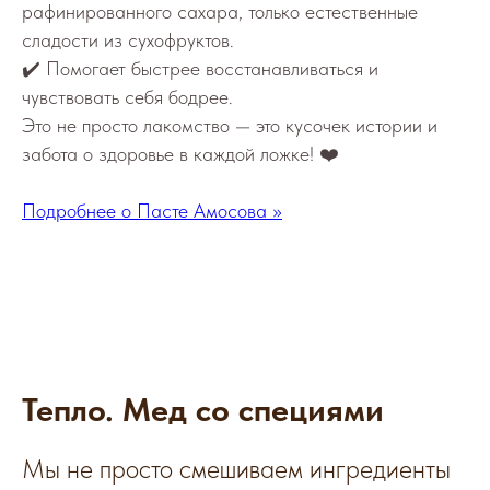
рафинированного сахара, только естественные
сладости из сухофруктов.
✔️ Помогает быстрее восстанавливаться и
чувствовать себя бодрее.
Это не просто лакомство — это кусочек истории и
забота о здоровье в каждой ложке! ❤️
Подробнее о Пасте Амосова >>
Тепло. Мед со специями
Мы не просто смешиваем ингредиенты