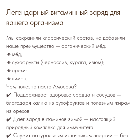
Легендарный витаминный заряд для
вашего организма
Мы сохранили классический состав, но добавили
наше преимущество — органический мёд:
🔸мёд;
🔸сухофрукты (чернослив, курага, изюм);
🔸орехи;
🔸лимон.
Чем полезна паста Амосова?
✔️ Поддерживает здоровье сердца и сосудов —
благодаря калию из сухофруктов и полезным жирам
из орехов.
✔️ Даёт заряд витаминов зимой — настоящий
природный комплекс для иммунитета.
✔️ Служит натуральным источником энергии — без