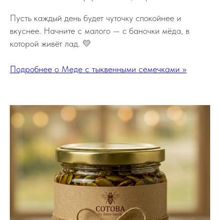
Пусть каждый день будет чуточку спокойнее и
вкуснее. Начните с малого — с баночки мёда, в
которой живёт лад. 💛
Подробнее о Меде с тыквенными семечками >>