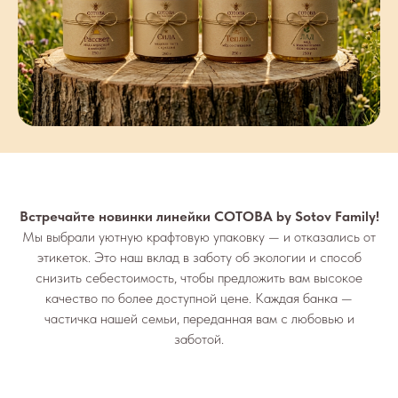
Встречайте новинки линейки СОТОВА by Sotov Family!
Мы выбрали уютную крафтовую упаковку — и отказались от
этикеток. Это наш вклад в заботу об экологии и способ
снизить себестоимость, чтобы предложить вам высокое
качество по более доступной цене. Каждая банка —
частичка нашей семьи, переданная вам с любовью и
заботой.