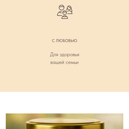
С ЛЮБОВЬЮ
Для здоровья
вашей семьи