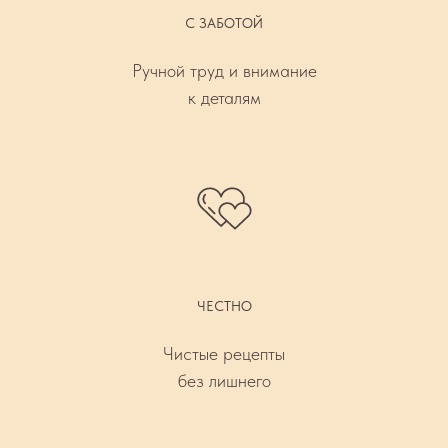
С ЗАБОТОЙ
Ручной труд и внимание
к деталям
ЧЕСТНО
Чистые рецепты
без лишнего