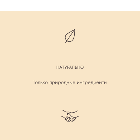
НАТУРАЛЬНО
Только природные ингредиенты