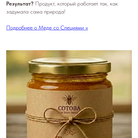
Результат?
Продукт, который работает так, как
задумала сама природа!
Подробнее о Меде со Специями >>