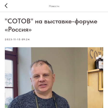
Новости
"СОТОВ" на выставке-форуме
«Россия»
2023-11-15 09:24